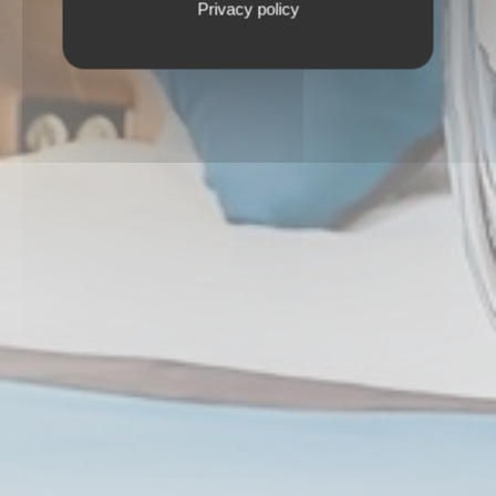
Privacy policy