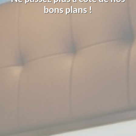
bons plans !