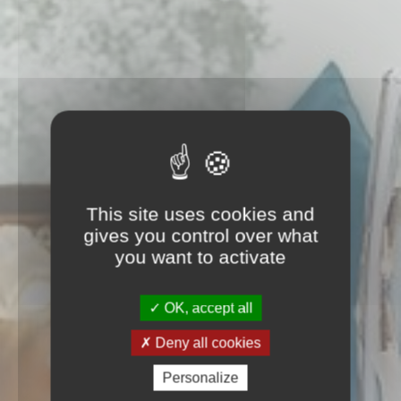
This site uses cookies and
gives you control over what
you want to activate
OK, accept all
Deny all cookies
Personalize